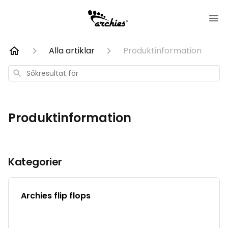
Alla artiklar
Produktinformation
Sökresultat
för
Produktinformation
Kategorier
Archies flip flops