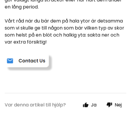
en lång period.
Vårt råd när du bär dem på hala ytor är detsamma
som vi skulle ge till någon som bär vilken typ av skor
som helst på en blöt och halkig yta: sakta ner och
var extra försiktig!
Var denna artikel till hjälp?
Ja
Nej