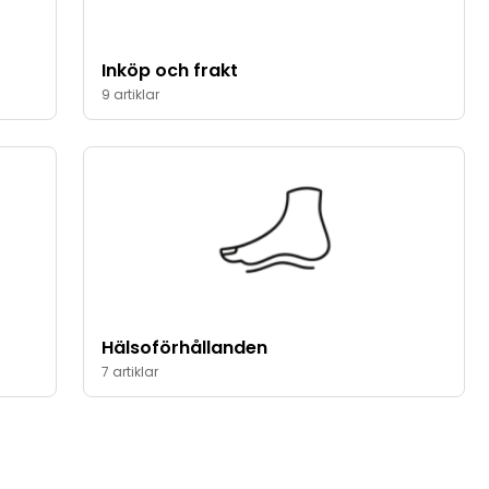
Inköp och frakt
9 artiklar
Hälsoförhållanden
7 artiklar