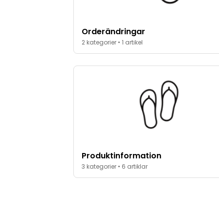
Orderändringar
2 kategorier • 1 artikel
Produktinformation
3 kategorier • 6 artiklar