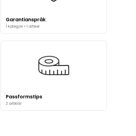
Garantianspråk
1 kategori • 1 artikel
Passformstips
2 artiklar