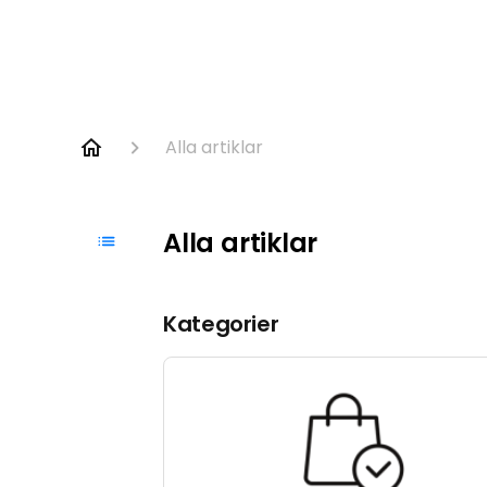
Alla artiklar
Alla artiklar
Kategorier