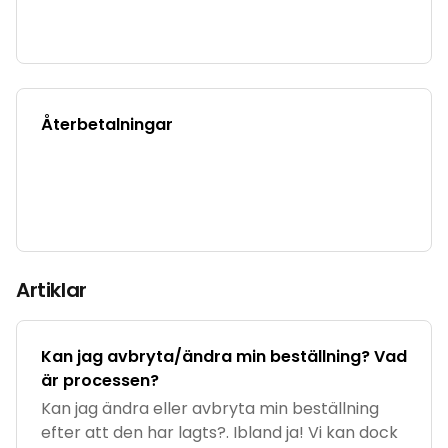
Återbetalningar
Artiklar
Kan jag avbryta/ändra min beställning? Vad
är processen?
Kan jag ändra eller avbryta min beställning
efter att den har lagts?. Ibland ja! Vi kan dock