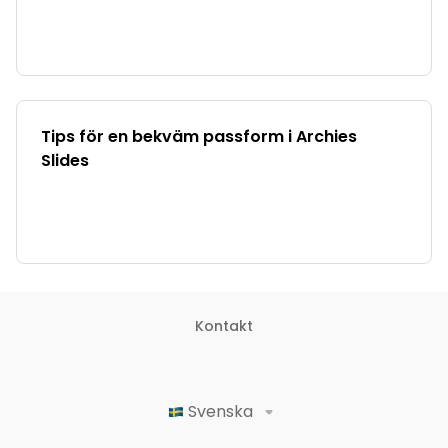
Tips för en bekväm passform i Archies
Slides
Kontakt
Svenska