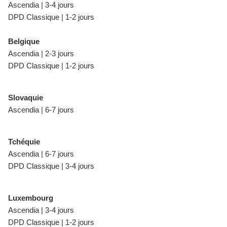
Ascendia | 3-4 jours
DPD Classique | 1-2 jours
Belgique
Ascendia | 2-3 jours
DPD Classique | 1-2 jours
Slovaquie
Ascendia | 6-7 jours
Tchéquie
Ascendia | 6-7 jours
DPD Classique | 3-4 jours
Luxembourg
Ascendia | 3-4 jours
DPD Classique | 1-2 jours