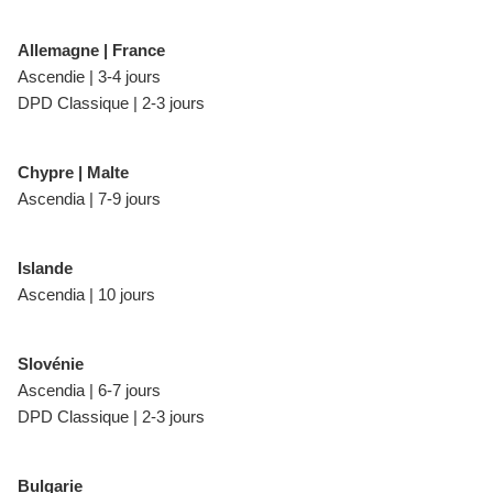
Allemagne | France
Ascendie | 3-4 jours
DPD Classique | 2-3 jours
Chypre | Malte
Ascendia | 7-9 jours
Islande
Ascendia | 10 jours
Slovénie
Ascendia | 6-7 jours
DPD Classique | 2-3 jours
Bulgarie