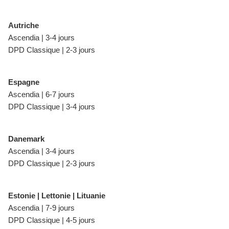
Autriche
Ascendia | 3-4 jours
DPD Classique | 2-3 jours
Espagne
Ascendia | 6-7 jours
DPD Classique | 3-4 jours
Danemark
Ascendia | 3-4 jours
DPD Classique | 2-3 jours
Estonie | Lettonie | Lituanie
Ascendia | 7-9 jours
DPD Classique | 4-5 jours