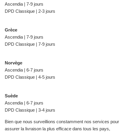
Ascendia | 7-9 jours
DPD Classique | 2-3 jours
Grèce
Ascendia | 7-9 jours
DPD Classique | 7-9 jours
Norvège
Ascendia | 6-7 jours
DPD Classique | 4-5 jours
Suède
Ascendia | 6-7 jours
DPD Classique | 3-4 jours
Bien que nous surveillions constamment nos services pour
assurer la livraison la plus efficace dans tous les pays,