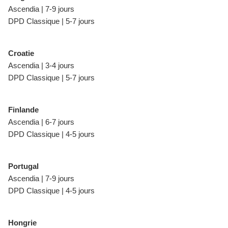
Ascendia | 7-9 jours
DPD Classique | 5-7 jours
Croatie
Ascendia | 3-4 jours
DPD Classique | 5-7 jours
Finlande
Ascendia | 6-7 jours
DPD Classique | 4-5 jours
Portugal
Ascendia | 7-9 jours
DPD Classique | 4-5 jours
Hongrie