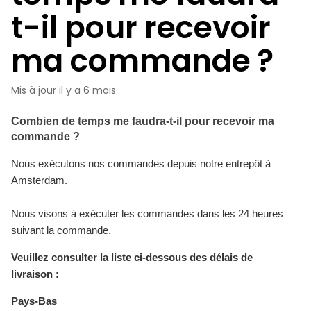
t-il pour recevoir
ma commande ?
Mis à jour
il y a 6 mois
Combien de temps me faudra-t-il pour recevoir ma 
commande ?
Nous exécutons nos commandes depuis notre entrepôt à
Amsterdam.
Nous visons à exécuter les commandes dans les 24 heures
suivant la commande.
Veuillez consulter la liste ci-dessous des délais de
livraison :
Pays-Bas