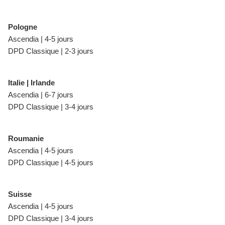
Pologne
Ascendia | 4-5 jours
DPD Classique | 2-3 jours
Italie | Irlande
Ascendia | 6-7 jours
DPD Classique | 3-4 jours
Roumanie
Ascendia | 4-5 jours
DPD Classique | 4-5 jours
Suisse
Ascendia | 4-5 jours
DPD Classique | 3-4 jours