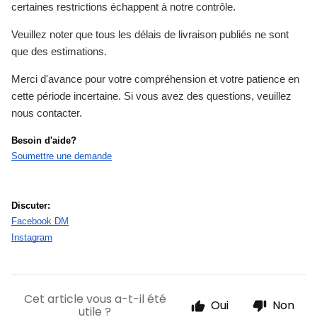
certaines restrictions échappent à notre contrôle.
Veuillez noter que tous les délais de livraison publiés ne sont
que des estimations.
Merci d'avance pour votre compréhension et votre patience en
cette période incertaine. Si vous avez des questions, veuillez
nous contacter.
Besoin d'aide?
Soumettre une demande
Discuter:
Facebook DM
Instagram
Cet article vous a-t-il été
Oui
Non
utile ?