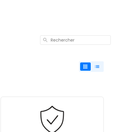
Rechercher