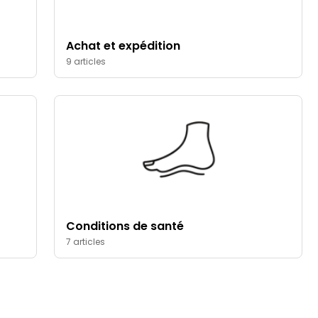
Achat et expédition
9 articles
Conditions de santé
7 articles