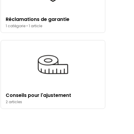
Réclamations de garantie
1 catégorie • 1 article
Conseils pour l'ajustement
2 articles