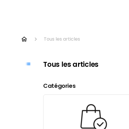
Tous les articles
Tous les articles
Catégories