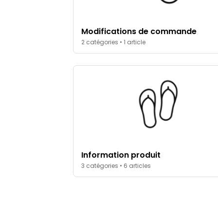
Modifications de commande
2 catégories • 1 article
Information produit
3 catégories • 6 articles