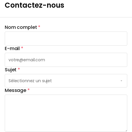
Contactez-nous
Nom complet
*
E-mail
*
Sujet
*
Message
*