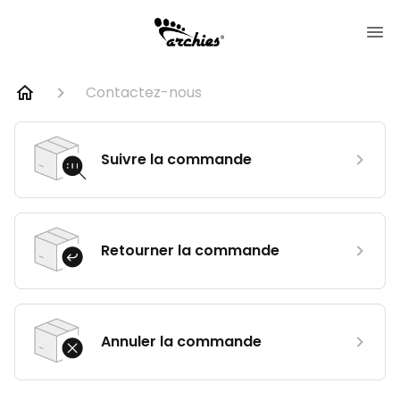
Contactez-nous
Suivre la commande
Retourner la commande
Annuler la commande