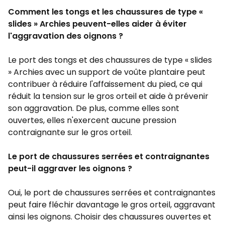
Comment les tongs et les chaussures de type «
slides » Archies peuvent-elles aider à éviter
l'aggravation des oignons ?
Le port des tongs et des chaussures de type « slides
» Archies avec un support de voûte plantaire peut
contribuer à réduire l'affaissement du pied, ce qui
réduit la tension sur le gros orteil et aide à prévenir
son aggravation. De plus, comme elles sont
ouvertes, elles n'exercent aucune pression
contraignante sur le gros orteil.
Le port de chaussures serrées et contraignantes
peut-il aggraver les oignons ?
Oui, le port de chaussures serrées et contraignantes
peut faire fléchir davantage le gros orteil, aggravant
ainsi les oignons. Choisir des chaussures ouvertes et