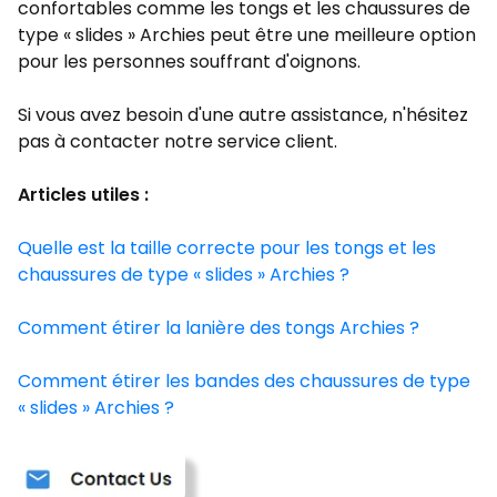
confortables comme les tongs et les chaussures de
type « slides » Archies peut être une meilleure option
pour les personnes souffrant d'oignons.
Si vous avez besoin d'une autre assistance, n'hésitez
pas à contacter notre service client.
Articles utiles :
Quelle est la taille correcte pour les tongs et les
chaussures de type « slides » Archies ?
Comment étirer la lanière des tongs Archies ?
Comment étirer les bandes des chaussures de type
« slides » Archies ?