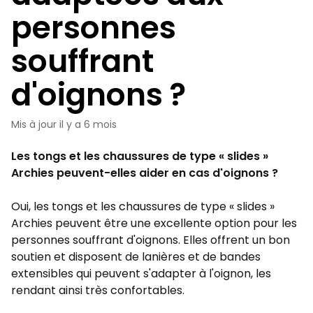
personnes
souffrant
d'oignons ?
Mis à jour
il y a 6 mois
Les tongs et les chaussures de type « slides »
Archies peuvent-elles aider en cas d'oignons ?
Oui, les tongs et les chaussures de type « slides »
Archies peuvent être une excellente option pour les
personnes souffrant d'oignons. Elles offrent un bon
soutien et disposent de lanières et de bandes
extensibles qui peuvent s'adapter à l'oignon, les
rendant ainsi très confortables.