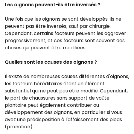
Les oignons peuvent-ils être inversés ?
Une fois que les oignons se sont développés, ils ne
peuvent pas être inversés, sauf par chirurgie.
Cependant, certains facteurs peuvent les aggraver
progressivement, et ces facteurs sont souvent des
choses qui peuvent être modifiées.
Quelles sont les causes des oignons ?
Il existe de nombreuses causes différentes d'oignons,
les facteurs héréditaires étant un élément
substantiel qui ne peut pas être modifié. Cependant,
le port de chaussures sans support de voûte
plantaire peut également contribuer au
développement des oignons, en particulier si vous
avez une prédisposition à l'affaissement des pieds
(pronation).