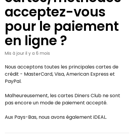
acceptez-vous
pour le paiement
en ligne ?
Mis à jour
il y a 6 mois
Nous acceptons toutes les principales cartes de
crédit - MasterCard, Visa, American Express et
PayPal.
Malheureusement, les cartes Diners Club ne sont
pas encore un mode de paiement accepté.
Aux Pays-Bas, nous avons également iDEAL.