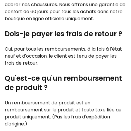
adorer nos chaussures. Nous offrons une garantie de
confort de 60 jours pour tous les achats dans notre
boutique en ligne officielle uniquement.
Dois-je payer les frais de retour ?
Oui, pour tous les remboursements, à la fois à l'état
neuf et d'occasion, le client est tenu de payer les
frais de retour.
Qu'est-ce qu'un remboursement
de produit ?
Un remboursement de produit est un
remboursement sur le produit et toute taxe liée au
produit uniquement. (Pas les frais d'expédition
d'origine.)