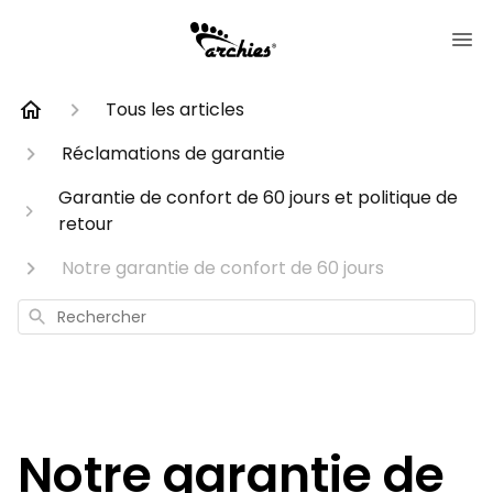
Tous les articles
Réclamations de garantie
Garantie de confort de 60 jours et politique de
retour
Notre garantie de confort de 60 jours
Rechercher
Notre garantie de