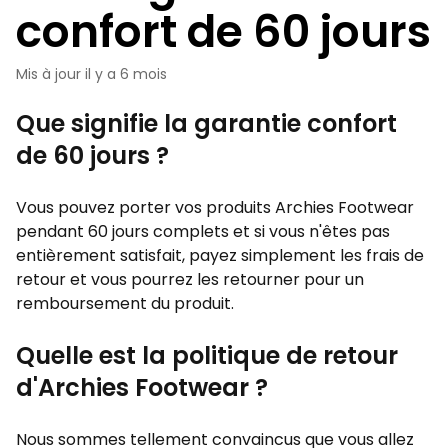
confort de 60 jours
Mis à jour
il y a 6 mois
Que signifie la garantie confort
de 60 jours ?
Vous pouvez porter vos produits Archies Footwear
pendant 60 jours complets et si vous n'êtes pas
entièrement satisfait, payez simplement les frais de
retour et vous pourrez les retourner pour un
remboursement du produit.
Quelle est la politique de retour
d'Archies Footwear ?
Nous sommes tellement convaincus que vous allez