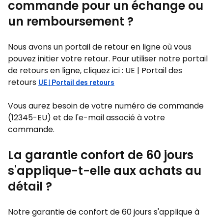
commande pour un échange ou
un remboursement ?
Nous avons un portail de retour en ligne où vous
pouvez initier votre retour. Pour utiliser notre portail
de retours en ligne, cliquez ici : UE | Portail des
retours
UE | Portail des retours
Vous aurez besoin de votre numéro de commande
(12345-EU) et de l'e-mail associé à votre
commande.
La garantie confort de 60 jours
s'applique-t-elle aux achats au
détail ?
Notre garantie de confort de 60 jours s'applique à