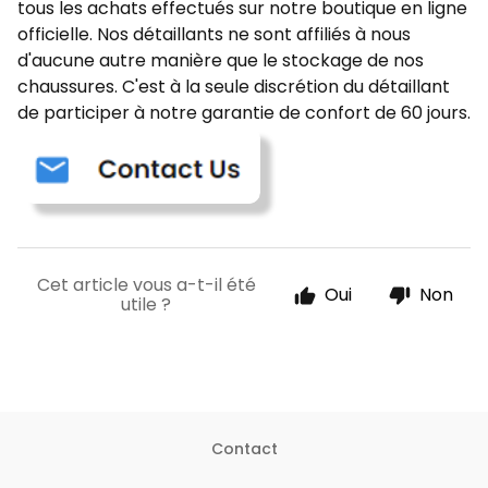
tous les achats effectués sur notre boutique en ligne
officielle. Nos détaillants ne sont affiliés à nous
d'aucune autre manière que le stockage de nos
chaussures. C'est à la seule discrétion du détaillant
de participer à notre garantie de confort de 60 jours.
Cet article vous a-t-il été
Oui
Non
utile ?
Contact