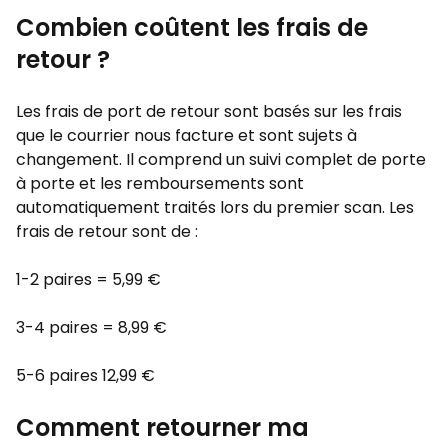
Combien coûtent les frais de
retour ?
Les frais de port de retour sont basés sur les frais
que le courrier nous facture et sont sujets à
changement. Il comprend un suivi complet de porte
à porte et les remboursements sont
automatiquement traités lors du premier scan. Les
frais de retour sont de :
1-2 paires = 5,99 €
3-4 paires = 8,99 €
5-6 paires 12,99 €
Comment retourner ma