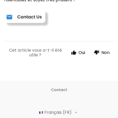
Cet article vous a-t-il été
Oui
Non
utile ?
Contact
Français (FR)