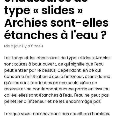
type « slides »
Archies sont-elles
étanches à l'eau ?
Mis à jour
il y a 6 mois
Les tongs et les chaussures de type « slides » Archies
sont toutes à bout ouvert, ce qui signifie que l'eau
peut entrer par le dessus. Cependant, en ce qui
concerne l'infiltration d'eau à l'intérieur, étant donné
qu'elles sont fabriquées en une seule pièce en
mousse et ne contiennent aucune partie en tissu ou
collée, elles sont étanches à l'eau, l'eau ne peut pas
pénétrer à l'intérieur et ne les endommage pas.
Lorsque vous marchez dans des conditions humides,