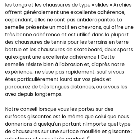
les tongs et les chaussures de type « slides » Archies
offrent généralement une excellente adhérence,
cependant, elles ne sont pas antidérapantes. La
semelle présente un motif en chevrons, qui offre une
très bonne adhérence et est utilisé dans la plupart
des chaussures de tennis pour les terrains en terre
battue et les chaussures de skateboard, deux sports
qui exigent une excellente adhérence ! Cette
semelle résiste bien à l'abrasion et, d'après notre
expérience, ne s'use pas rapidement, sauf si vous
êtes particulièrement lourd sur vos pieds et
parcourez de très longues distances, ou si vous les
avez depuis longtemps.
Notre conseil lorsque vous les portez sur des
surfaces glissantes est le même que celui que nous
donnerions à quelqu'un portant n'importe quel type
de chaussures sur une surface mouillée et glissante :
ralentissez et soyez très prudent !"