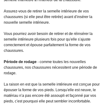
Assurez-vous de retirer la semelle intérieure de vos
chaussures (si elle peut être retirée) avant d'insérer la
nouvelle semelle intérieure.
Vous pourriez avoir besoin de retirer et de réinsérer la
semelle intérieure plusieurs fois pour qu'elle s'ajuste
correctement et épouse parfaitement la forme de vos
chaussures.
Période de rodage
- comme toutes les nouvelles
chaussures, nos chaussures nécessitent une période de
rodage.
La raison en est que la semelle intérieure est conçue pour
épouser la forme de vos pieds. Lorsqu'elle est neuve, le
matériau n'a pas encore été assoupli et façonné par vos
pieds, c'est pourquoi elle peut sembler inconfortable.