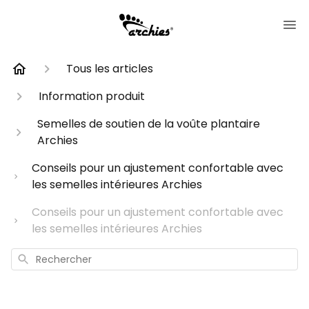
Tous les articles
Information produit
Semelles de soutien de la voûte plantaire
Archies
Conseils pour un ajustement confortable avec
les semelles intérieures Archies
Conseils pour un ajustement confortable avec
les semelles intérieures Archies
Rechercher