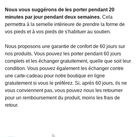
Nous vous suggérons de les porter pendant 20
minutes par jour pendant deux semaines.
Cela
permettra à la semelle intérieure de prendre la forme de
vos pieds et à vos pieds de s'habituer au soutien.
Nous proposons une garantie de confort de 60 jours sur
nos produits. Vous pouvez les porter pendant 60 jours
complets et les échanger gratuitement, quelle que soit leur
condition. Vous pouvez également les échanger contre
une carte-cadeau pour notre boutique en ligne
gratuitement si vous le préférez. Si, après 60 jours, ils ne
vous conviennent pas, vous pouvez nous les retourner
pour un remboursement du produit, moins les frais de
retour.