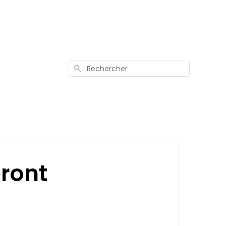
Rechercher
ront