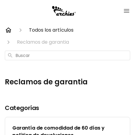
Todos los artículos
Reclamos de garantia
Buscar
Reclamos de garantia
Categorías
Garantía de comodidad de 60 días y