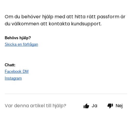
Om du behöver hjälp med att hitta rätt passform är
du välkommen att kontakta kundsupport.
Behövs hjälp?
Skicka en förfrågan
Chatt:
Facebook DM
Instagram
Var denna artikel till hjälp?
Ja
Nej