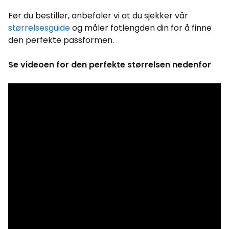
Før du bestiller, anbefaler vi at du sjekker vår
størrelsesguide
og måler fotlengden din for å finne
den perfekte passformen.
Se videoen for den perfekte størrelsen nedenfor