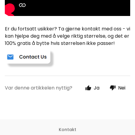
Er du fortsatt usikker? Ta gjerne kontakt med oss - vi
kan hjelpe deg med å velge riktig størrelse, og det er
100% gratis å bytte hvis størrelsen ikke passer!
Var denne artikkelen nyttig?
Ja
Nei
Kontakt