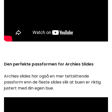
Den perfekte passformen for Archies Slides
Archies slides har også en mer tettsittende
passform enn de fleste slides slik at buen er riktig
justert med din egen bue.