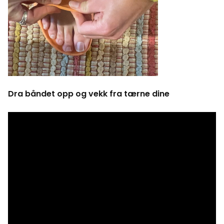
Dra båndet opp og vekk fra tærne dine