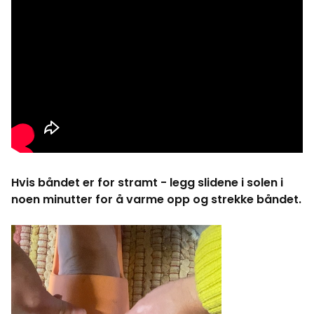
Hvis båndet er for stramt - legg slidene i solen i
noen minutter for å varme opp og strekke båndet.