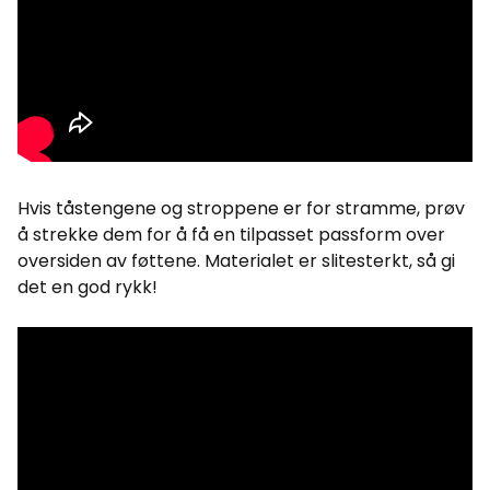
Hvis tåstengene og stroppene er for stramme, prøv
å strekke dem for å få en tilpasset passform over
oversiden av føttene. Materialet er slitesterkt, så gi
det en god rykk!