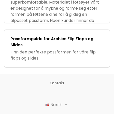
superkomfortable. Materialet i fottøyet vårt
er designet for å mykne og forme seg etter
formen på føttene dine for å gi deg en
tilpasset passform. Noen kunder finner de
Passformguide for Archies Flip Flops og
Slides
Finn den perfekte passformen for våre flip
flops og slides
Kontakt
Norsk