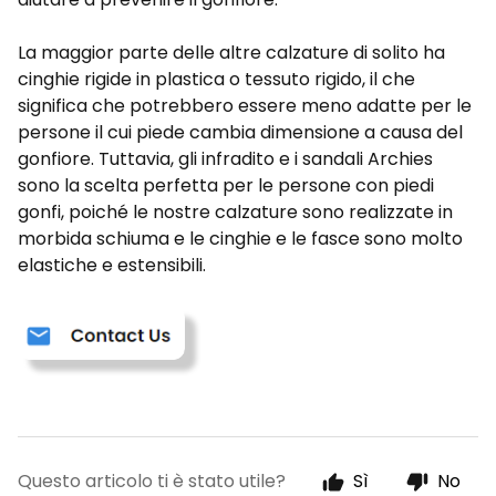
La maggior parte delle altre calzature di solito ha
cinghie rigide in plastica o tessuto rigido, il che
significa che potrebbero essere meno adatte per le
persone il cui piede cambia dimensione a causa del
gonfiore. Tuttavia, gli infradito e i sandali Archies
sono la scelta perfetta per le persone con piedi
gonfi, poiché le nostre calzature sono realizzate in
morbida schiuma e le cinghie e le fasce sono molto
elastiche e estensibili.
Questo articolo ti è stato utile?
Sì
No