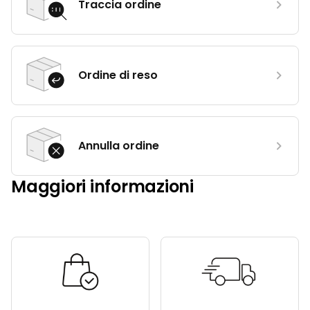
Traccia ordine
Ordine di reso
Annulla ordine
Maggiori informazioni