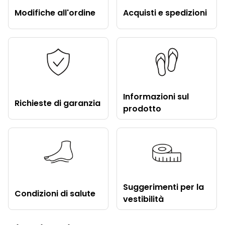
Modifiche all'ordine
Acquisti e spedizioni
Informazioni sul
Richieste di garanzia
prodotto
Suggerimenti per la
Condizioni di salute
vestibilità