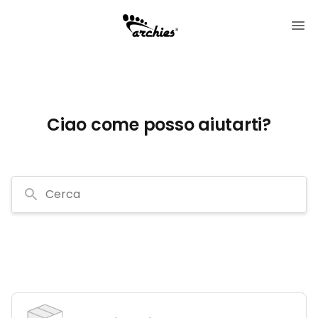
Ciao come posso aiutarti?
Cerca