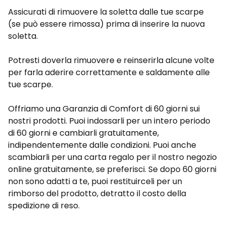
Assicurati di rimuovere la soletta dalle tue scarpe
(se può essere rimossa) prima di inserire la nuova
soletta.
Potresti doverla rimuovere e reinserirla alcune volte
per farla aderire correttamente e saldamente alle
tue scarpe.
Offriamo una Garanzia di Comfort di 60 giorni sui
nostri prodotti. Puoi indossarli per un intero periodo
di 60 giorni e cambiarli gratuitamente,
indipendentemente dalle condizioni. Puoi anche
scambiarli per una carta regalo per il nostro negozio
online gratuitamente, se preferisci. Se dopo 60 giorni
non sono adatti a te, puoi restituirceli per un
rimborso del prodotto, detratto il costo della
spedizione di reso.