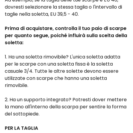
dovresti selezionare la stessa taglia o l'intervallo di
taglie nella soletta, EU 39,5 - 40.
Prima di acquistare, controlla il tuo paio di scarpe
per quanto segue, poiché influirà sulla scelta della
soletta:
1. Ha una soletta rimovibile? L'unica soletta adatta
per le scarpe con una soletta fissa è la soletta
casuale 3/4. Tutte le altre solette devono essere
utilizzate con scarpe che hanno una soletta
rimovibile.
2. Ha un supporto integrato? Potresti dover mettere
la mano all'interno della scarpa per sentire la forma
del sottopiede.
PER LA TAGLIA