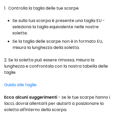
1. Controlla la taglia delle tue scarpe
Se sulla tua scarpa è presente una taglia EU -
seleziona la taglia equivalente nelle nostre
solette.
Se la taglia delle scarpe non è in formato EU,
misura la lunghezza della soletta.
2. Se la soletta può essere rimossa, misura la
lunghezza e confrontala con la nostra tabella delle
taglie.
Guida alle taglie
Ecco alcuni suggerimenti
- se le tue scarpe hanno i
lacci, dovrai allentarli per aiutarti a posizionare la
soletta all'interno della scarpa.