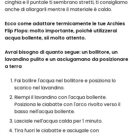
cinghia e il puntale ti sembrano stretti, ti consigliamo
anche di allargarli mentre il materiale è caldo.
Ecco come adattare termicamente le tue Archies
Flip Flops: molto importante, poiché utilizzerai
acqua bollente, sii molto attento.
Avrai bisogno di quanto segue: un bollitore, un
lavandino pulito e un asciugamano da posizionare
a terra
Fai bollire l'acqua nel bollitore e posiziona lo
scarico nel lavandino.
Riempi il lavandino con l'acqua bollente.
Posiziona le ciabatte con l'arco rivolto verso il
basso nell'acqua bollente.
Lasciale nell'acqua calda per 1 minuto.
Tira fuori le ciabatte e asciugale con