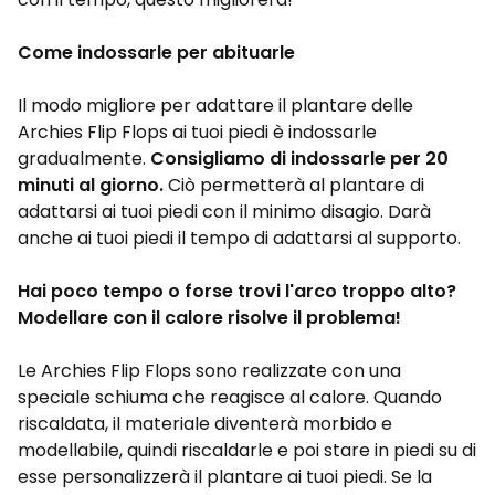
Come indossarle per abituarle
Il modo migliore per adattare il plantare delle
Archies Flip Flops ai tuoi piedi è indossarle
gradualmente.
Consigliamo di indossarle per 20
minuti al giorno.
Ciò permetterà al plantare di
adattarsi ai tuoi piedi con il minimo disagio. Darà
anche ai tuoi piedi il tempo di adattarsi al supporto.
Hai poco tempo o forse trovi l'arco troppo alto?
Modellare con il calore risolve il problema!
Le Archies Flip Flops sono realizzate con una
speciale schiuma che reagisce al calore. Quando
riscaldata, il materiale diventerà morbido e
modellabile, quindi riscaldarle e poi stare in piedi su di
esse personalizzerà il plantare ai tuoi piedi. Se la