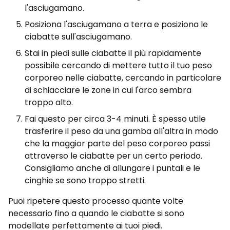
l'asciugamano.
Posiziona l'asciugamano a terra e posiziona le
ciabatte sull'asciugamano.
Stai in piedi sulle ciabatte il più rapidamente
possibile cercando di mettere tutto il tuo peso
corporeo nelle ciabatte, cercando in particolare
di schiacciare le zone in cui l'arco sembra
troppo alto.
Fai questo per circa 3-4 minuti. È spesso utile
trasferire il peso da una gamba all'altra in modo
che la maggior parte del peso corporeo passi
attraverso le ciabatte per un certo periodo.
Consigliamo anche di allungare i puntali e le
cinghie se sono troppo stretti.
Puoi ripetere questo processo quante volte
necessario fino a quando le ciabatte si sono
modellate perfettamente ai tuoi piedi.