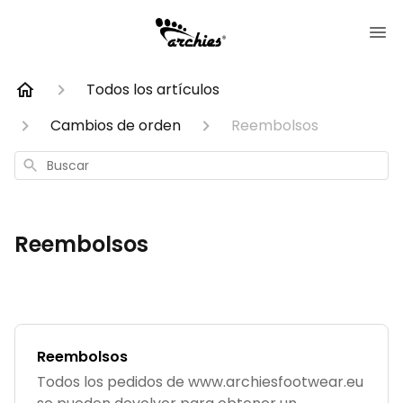
Todos los artículos
Cambios de orden
Reembolsos
Buscar
Reembolsos
Reembolsos
Todos los pedidos de www.archiesfootwear.eu