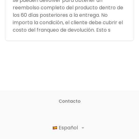
se pueden devolver para obtener un
reembolso completo del producto dentro de
los 60 días posteriores a la entrega. No
importa la condición, el cliente debe cubrir el
costo del franqueo de devolución. Esto s
Contacto
Español