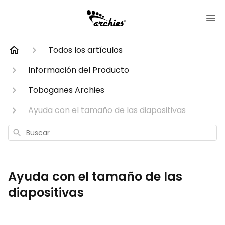
Todos los artículos
Información del Producto
Toboganes Archies
Ayuda con el tamaño de las diapositivas
Buscar
Ayuda con el tamaño de las
diapositivas