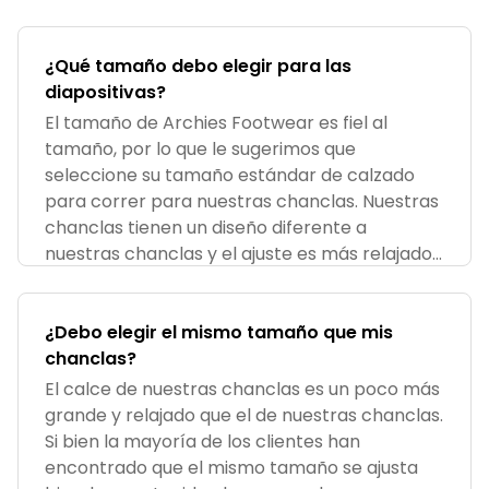
¿Qué tamaño debo elegir para las
diapositivas?
El tamaño de Archies Footwear es fiel al
tamaño, por lo que le sugerimos que
seleccione su tamaño estándar de calzado
para correr para nuestras chanclas. Nuestras
chanclas tienen un diseño diferente a
nuestras chanclas y el ajuste es más relajado.
Nu
¿Debo elegir el mismo tamaño que mis
chanclas?
El calce de nuestras chanclas es un poco más
grande y relajado que el de nuestras chanclas.
Si bien la mayoría de los clientes han
encontrado que el mismo tamaño se ajusta