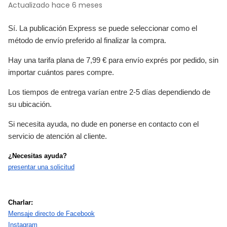
Actualizado
hace 6 meses
Sí. La publicación Express se puede seleccionar como el
método de envío preferido al finalizar la compra.
Hay una tarifa plana de 7,99 € para envío exprés por pedido, sin
importar cuántos pares compre.
Los tiempos de entrega varían entre 2-5 días dependiendo de
su ubicación.
Si necesita ayuda, no dude en ponerse en contacto con el
servicio de atención al cliente.
¿Necesitas ayuda?
presentar una solicitud
Charlar:
Mensaje directo de Facebook
Instagram