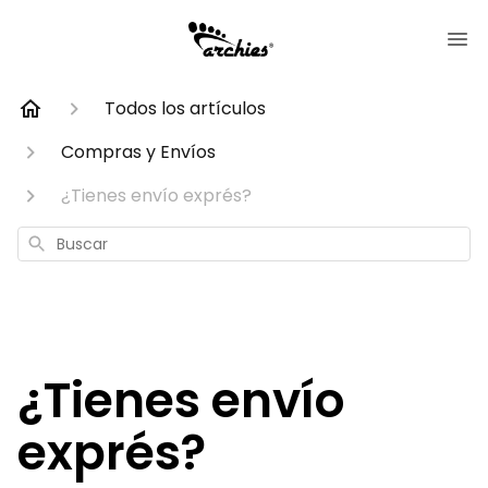
Todos los artículos
Compras y Envíos
¿Tienes envío exprés?
Buscar
¿Tienes envío
exprés?