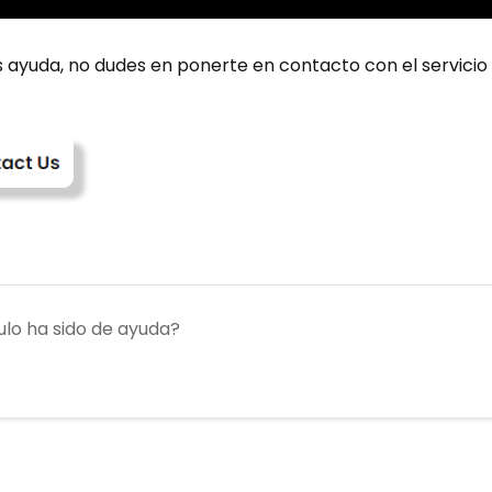
s ayuda, no dudes en ponerte en contacto con el servicio
ulo ha sido de ayuda?