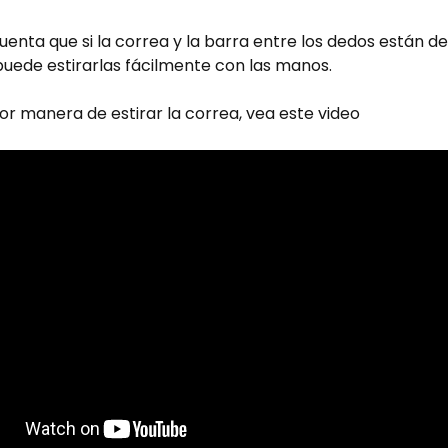
enta que si la correa y la barra entre los dedos están 
puede estirarlas fácilmente con las manos.
or manera de estirar la correa, vea este video