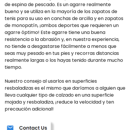
de espina de pescado. Es un agarre realmente
bueno y se utiliza en la mayoría de los zapatos de
tenis para su uso en canchas de arcilla y en zapatos
de monopatín, ¡ambos deportes que requieren un
agarre óptimo! Este agarre tiene una buena
resistencia a la abrasión y, en nuestra experiencia,
no tiende a desgastarse fácilmente a menos que
seas muy pesado en tus pies y recorras distancias
realmente largas o los hayas tenido durante mucho
tiempo.
Nuestro consejo al usarlos en superficies
resbaladizas es el mismo que daríamos a alguien que
lleva cualquier tipo de calzado en una superficie
mojada y resbaladiza, ¡reduce la velocidad y ten
precaución adicional!