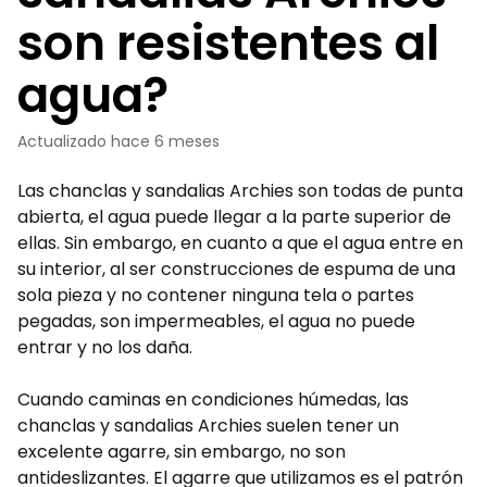
son resistentes al
agua?
Actualizado
hace 6 meses
Las chanclas y sandalias Archies son todas de punta
abierta, el agua puede llegar a la parte superior de
ellas. Sin embargo, en cuanto a que el agua entre en
su interior, al ser construcciones de espuma de una
sola pieza y no contener ninguna tela o partes
pegadas, son impermeables, el agua no puede
entrar y no los daña.
Cuando caminas en condiciones húmedas, las
chanclas y sandalias Archies suelen tener un
excelente agarre, sin embargo, no son
antideslizantes. El agarre que utilizamos es el patrón