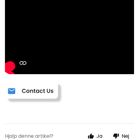
Hjalp denne artikel?
Ja
Nej