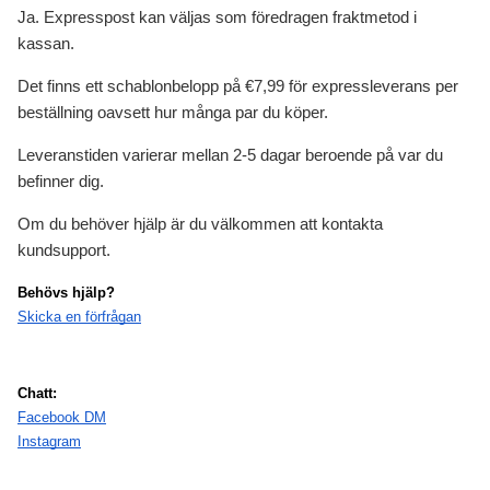
Ja. Expresspost kan väljas som föredragen fraktmetod i
kassan.
Det finns ett schablonbelopp på €7,99 för expressleverans per
beställning oavsett hur många par du köper.
Leveranstiden varierar mellan 2-5 dagar beroende på var du
befinner dig.
Om du behöver hjälp är du välkommen att kontakta
kundsupport.
Behövs hjälp?
Skicka en förfrågan
Chatt:
Facebook DM
Instagram