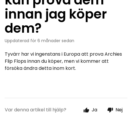
innan jag köper
dem?
Uppdaterad
för 6 månader sedan
Tyvärr har vi ingenstans i Europa att prova Archies
Flip Flops innan du köper, men vi kommer att
försöka ändra detta inom kort.
Var denna artikel till hjälp?
Ja
Nej