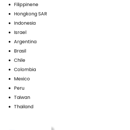
Filippinene
Hongkong SAR
Indonesia
Israel
Argentina
Brasil
Chile
Colombia
Mexico
Peru
Taiwan
Thailand