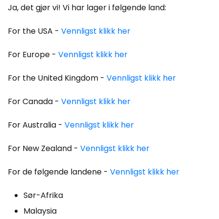
Ja, det gjør vi! Vi har lager i følgende land:
For the USA -
Vennligst
klikk her
For Europe -
Vennligst
klikk her
For the United Kingdom -
Vennligst
klikk her
For Canada -
Vennligst
klikk her
For Australia -
Vennligst
klikk her
For New Zealand -
Vennligst
klikk her
For de følgende landene -
Vennligst
klikk her
Sør-Afrika
Malaysia