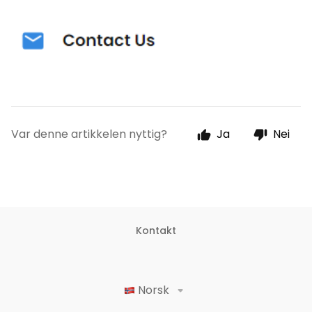
Var denne artikkelen nyttig?
Ja
Nei
Kontakt
Norsk