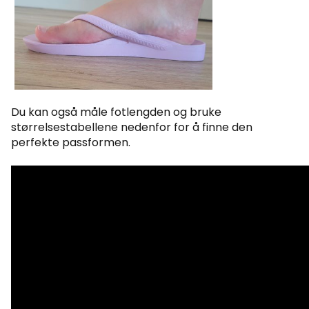
Du kan også måle fotlengden og bruke
størrelsestabellene nedenfor for å finne den
perfekte passformen.