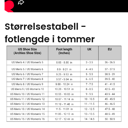
Størrelsestabell -
fotlengde i tommer