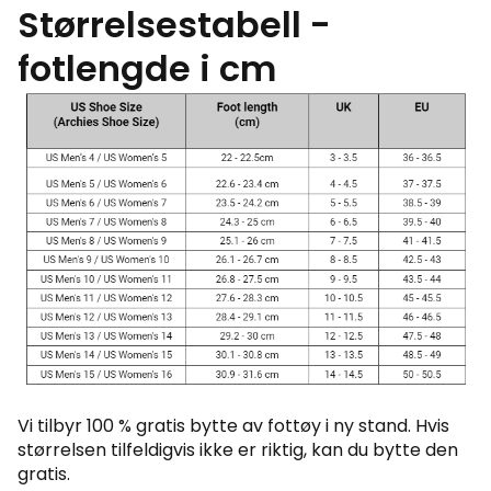
Størrelsestabell -
fotlengde i cm
Vi tilbyr 100 % gratis bytte av fottøy i ny stand. Hvis
størrelsen tilfeldigvis ikke er riktig, kan du bytte den
gratis.