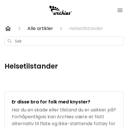
Alle artikler
Helsetilstander
Søk
Helsetilstander
Er disse bra for folk med knyster?
Har du en skade eller tilstand du er usikker på?
Forhåpentligvis kan Archies være et flott
alternativ til flate og ikke-støttende fottøy for