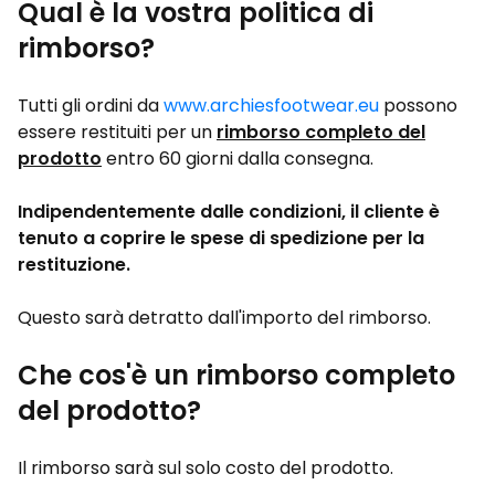
Qual è la vostra politica di
rimborso?
Tutti gli ordini da
www.archiesfootwear.eu
possono
essere restituiti per un
rimborso completo del
prodotto
entro 60 giorni dalla consegna.
Indipendentemente dalle condizioni, il cliente è
tenuto a coprire le spese di spedizione per la
restituzione.
Questo sarà detratto dall'importo del rimborso.
Che cos'è un rimborso completo
del prodotto?
Il rimborso sarà sul solo costo del prodotto.