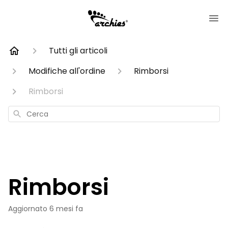
Tutti gli articoli
Modifiche all'ordine
Rimborsi
Rimborsi
Cerca
Rimborsi
Aggiornato
6 mesi fa