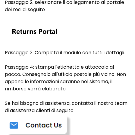
Passaggio 2: selezionare il collegamento al portale
dei resi di seguito
Passaggio 3: Completa il modulo con tutti i dettagli.
Passaggio 4: stampa l'etichetta e attaccala al
pacco. Consegnalo all'ufficio postale più vicino. Non
appena le informazioni saranno nel sistema, il
rimborso verrà elaborato.
Se hai bisogno di assistenza, contatta il nostro team
di assistenza clienti di seguito