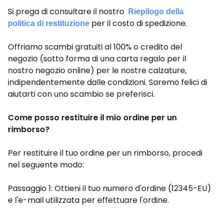
Si prega di consultare il nostro
Riepilogo della
per il costo di spedizione.
politica di restituzione
Offriamo scambi gratuiti al 100% o credito del
negozio (sotto forma di una carta regalo per il
nostro negozio online) per le nostre calzature,
indipendentemente dalle condizioni. Saremo felici di
aiutarti con uno scambio se preferisci.
Come posso restituire il mio ordine per un
rimborso?
Per restituire il tuo ordine per un rimborso, procedi
nel seguente modo:
Passaggio 1: Ottieni il tuo numero d'ordine (12345-EU)
e l'e-mail utilizzata per effettuare l'ordine.