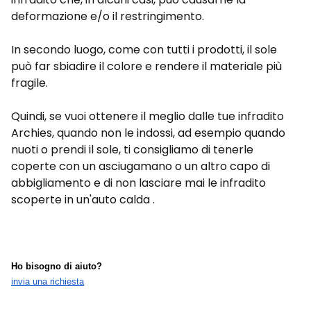
deformazione e/o il restringimento.
In secondo luogo, come con tutti i prodotti, il sole
può far sbiadire il colore e rendere il materiale più
fragile.
Quindi, se vuoi ottenere il meglio dalle tue infradito
Archies, quando non le indossi, ad esempio quando
nuoti o prendi il sole, ti consigliamo di tenerle
coperte con un asciugamano o un altro capo di
abbigliamento e di non lasciare mai le infradito
scoperte in un'auto calda .
Ho bisogno di aiuto?
invia una richiesta