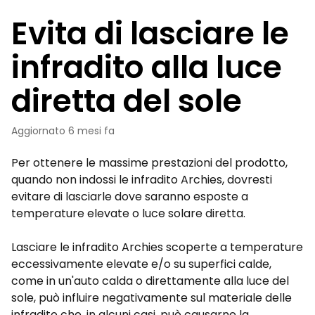
Evita di lasciare le
infradito alla luce
diretta del sole
Aggiornato
6 mesi fa
Per ottenere le massime prestazioni del prodotto,
quando non indossi le infradito Archies, dovresti
evitare di lasciarle dove saranno esposte a
temperature elevate o luce solare diretta.
Lasciare le infradito Archies scoperte a temperature
eccessivamente elevate e/o su superfici calde,
come in un'auto calda o direttamente alla luce del
sole, può influire negativamente sul materiale delle
infradito che, in alcuni casi, può causarne la