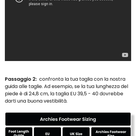
Passaggio 2:
confronta la tua taglia con la nostra
guida alle taglie. Ad esempio, se la tua lunghezza del
piede è di 24,8 cm, la taglia EU 39,5 - 40 dovrebbe
darti una buona vestibilità.