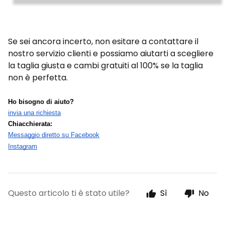
Se sei ancora incerto, non esitare a contattare il
nostro servizio clienti e possiamo aiutarti a scegliere
la taglia giusta e cambi gratuiti al 100% se la taglia
non è perfetta.
Ho bisogno di aiuto?
invia una richiesta
Chiacchierata:
Messaggio diretto su Facebook
Instagram
Questo articolo ti è stato utile?
Sì
No