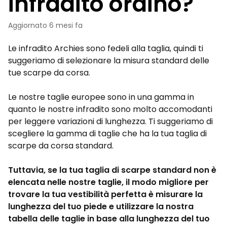
infradito ordino?
Aggiornato
6 mesi fa
Le infradito Archies sono fedeli alla taglia, quindi ti
suggeriamo di selezionare la misura standard delle
tue scarpe da corsa.
Le nostre taglie europee sono in una gamma in
quanto le nostre infradito sono molto accomodanti
per leggere variazioni di lunghezza. Ti suggeriamo di
scegliere la gamma di taglie che ha la tua taglia di
scarpe da corsa standard.
Tuttavia, se la tua taglia di scarpe standard non è
elencata nelle nostre taglie, il modo migliore per
trovare la tua vestibilità perfetta è misurare la
lunghezza del tuo piede e utilizzare la nostra
tabella delle taglie in base alla lunghezza del tuo