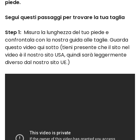
piede.
Segui questi passaggi per trovare la tua taglia
Step 1:
Misura la lunghezza del tuo piede e
confrontala con la nostra guida alle taglie. Guarda
questo video qui sotto (tieni presente che il sito nel
video è il nostro sito USA, quindi sarà leggermente
diverso dal nostro sito UE.)