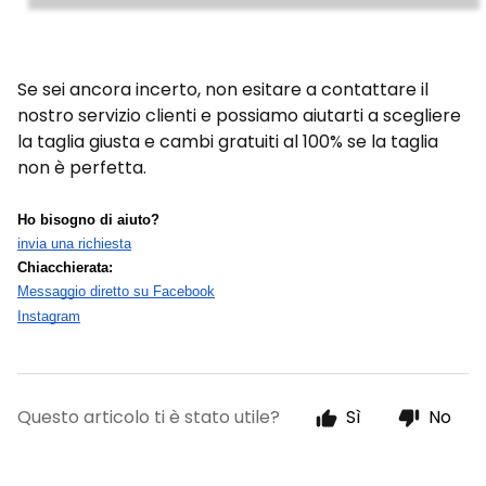
Se sei ancora incerto, non esitare a contattare il
nostro servizio clienti e possiamo aiutarti a scegliere
la taglia giusta e cambi gratuiti al 100% se la taglia
non è perfetta.
Ho bisogno di aiuto?
invia una richiesta
Chiacchierata:
Messaggio diretto su Facebook
Instagram
Questo articolo ti è stato utile?
Sì
No