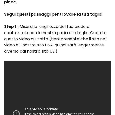
piede.
Segui questi passaggi per trovare la tua taglia
Step 1:
Misura la lunghezza del tuo piede e
confrontala con la nostra guida alle taglie. Guarda
questo video qui sotto (tieni presente che il sito nel
video è il nostro sito USA, quindi sarà leggermente
diverso dal nostro sito UE.)