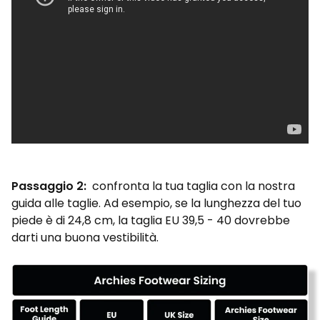
Passaggio 2:
confronta la tua taglia con la nostra
guida alle taglie. Ad esempio, se la lunghezza del tuo
piede è di 24,8 cm, la taglia EU 39,5 - 40 dovrebbe
darti una buona vestibilità.