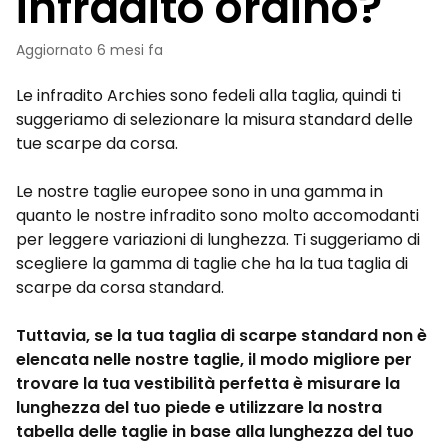
infradito ordino?
Aggiornato
6 mesi fa
Le infradito Archies sono fedeli alla taglia, quindi ti
suggeriamo di selezionare la misura standard delle
tue scarpe da corsa.
Le nostre taglie europee sono in una gamma in
quanto le nostre infradito sono molto accomodanti
per leggere variazioni di lunghezza. Ti suggeriamo di
scegliere la gamma di taglie che ha la tua taglia di
scarpe da corsa standard.
Tuttavia, se la tua taglia di scarpe standard non è
elencata nelle nostre taglie, il modo migliore per
trovare la tua vestibilità perfetta è misurare la
lunghezza del tuo piede e utilizzare la nostra
tabella delle taglie in base alla lunghezza del tuo