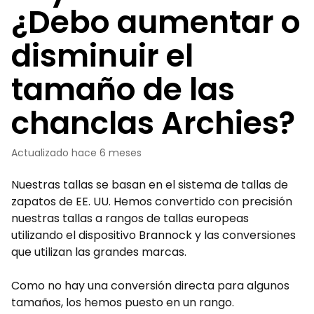
¿Debo aumentar o
disminuir el
tamaño de las
chanclas Archies?
Actualizado
hace 6 meses
Nuestras tallas se basan en el sistema de tallas de
zapatos de EE. UU. Hemos convertido con precisión
nuestras tallas a rangos de tallas europeas
utilizando el dispositivo Brannock y las conversiones
que utilizan las grandes marcas.
Como no hay una conversión directa para algunos
tamaños, los hemos puesto en un rango.