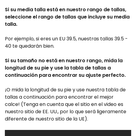
Si su media talla está en nuestro rango de tallas,
seleccione el rango de tallas que incluye su media
talla.
Por ejemplo, si eres un EU 39.5, nuestras tallas 39.5 -
40 te quedarán bien.
Si su tamaño no está en nuestro rango, mida la
longitud de su pie y use la tabla de tallas a
continuación para encontrar su ajuste perfecto.
¡O mida la longitud de su pie y use nuestra tabla de
tallas a continuación para encontrar el mejor
calce! (Tenga en cuenta que el sitio en el video es
nuestro sitio de EE. UU., por lo que será ligeramente
diferente de nuestro sitio de la UE).