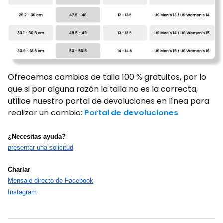
Ofrecemos cambios de talla 100 % gratuitos, por lo
que si por alguna razón la talla no es la correcta,
utilice nuestro portal de devoluciones en línea para
realizar un cambio:
Portal de devoluciones
¿Necesitas ayuda?
presentar una solicitud
Charlar
Mensaje directo de Facebook
Instagram