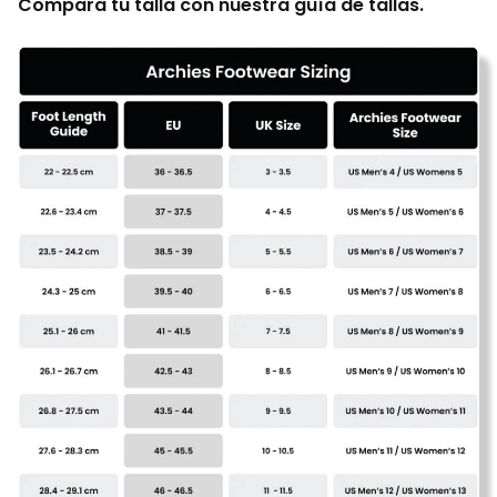
Compara tu talla con nuestra guía de tallas.