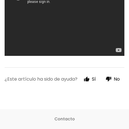
¿Este artículo ha sido de ayuda?
Sí
No
Contacto