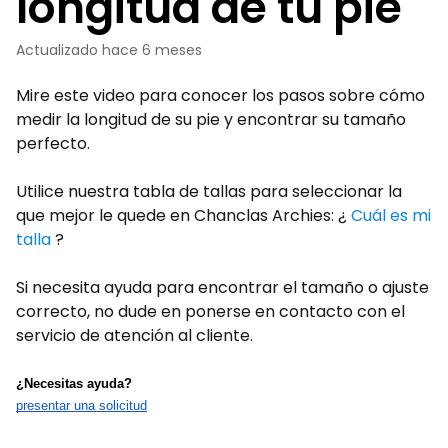
longitud de tu pie
Actualizado
hace 6 meses
Mire este video para conocer los pasos sobre cómo
medir la longitud de su pie y encontrar su tamaño
perfecto.
Utilice nuestra tabla de tallas para seleccionar la
que mejor le quede en Chanclas Archies: ¿
Cuál es mi
talla
?
Si necesita ayuda para encontrar el tamaño o ajuste
correcto, no dude en ponerse en contacto con el
servicio de atención al cliente.
¿Necesitas ayuda?
presentar una solicitud