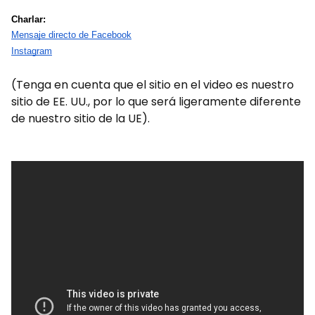
Charlar:
Mensaje directo de Facebook
Instagram
(Tenga en cuenta que el sitio en el video es nuestro
sitio de EE. UU., por lo que será ligeramente diferente
de nuestro sitio de la UE).