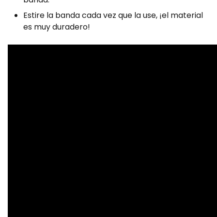
Estire la banda cada vez que la use, ¡el material
es muy duradero!