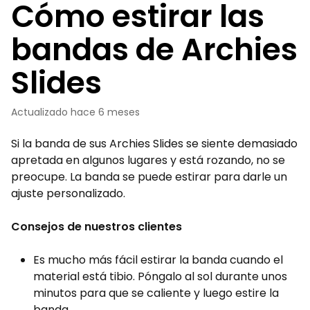
Cómo estirar las
bandas de Archies
Slides
Actualizado
hace 6 meses
Si la banda de sus Archies Slides se siente demasiado
apretada en algunos lugares y está rozando, no se
preocupe. La banda se puede estirar para darle un
ajuste personalizado.
Consejos de nuestros clientes
Es mucho más fácil estirar la banda cuando el
material está tibio. Póngalo al sol durante unos
minutos para que se caliente y luego estire la
banda.