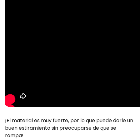
¡El material es muy fuerte, por lo que puede darle un
buen estiramiento sin preocuparse de que se
rompa!