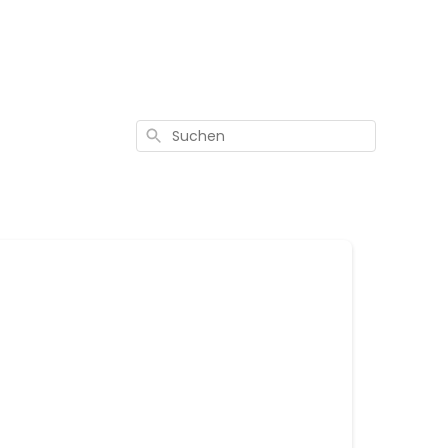
Suchen