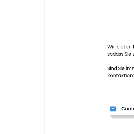
Wir bieten
sodass Sie
Sind Sie im
kontaktiere