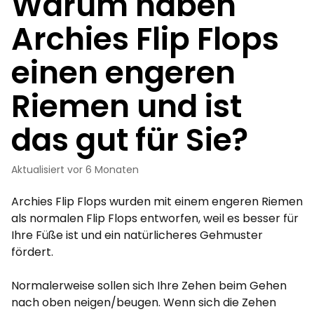
Warum haben
Archies Flip Flops
einen engeren
Riemen und ist
das gut für Sie?
Aktualisiert
vor 6 Monaten
Archies Flip Flops wurden mit einem engeren Riemen
als normalen Flip Flops entworfen, weil es besser für
Ihre Füße ist und ein natürlicheres Gehmuster
fördert.
Normalerweise sollen sich Ihre Zehen beim Gehen
nach oben neigen/beugen. Wenn sich die Zehen