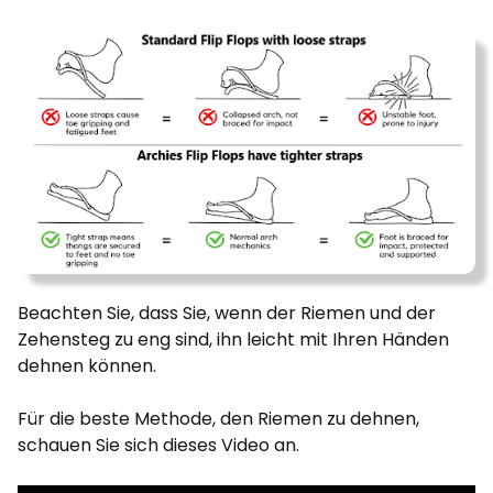
Beachten Sie, dass Sie, wenn der Riemen und der
Zehensteg zu eng sind, ihn leicht mit Ihren Händen
dehnen können.
Für die beste Methode, den Riemen zu dehnen,
schauen Sie sich dieses Video an.