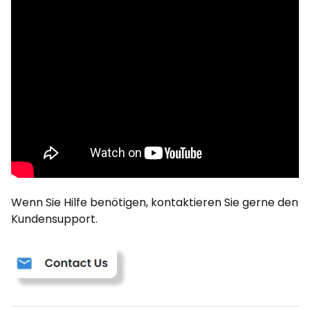
Wenn Sie Hilfe benötigen, kontaktieren Sie gerne den
Kundensupport.