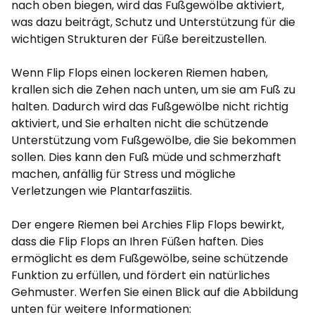
nach oben biegen, wird das Fußgewölbe aktiviert,
was dazu beiträgt, Schutz und Unterstützung für die
wichtigen Strukturen der Füße bereitzustellen.
Wenn Flip Flops einen lockeren Riemen haben,
krallen sich die Zehen nach unten, um sie am Fuß zu
halten. Dadurch wird das Fußgewölbe nicht richtig
aktiviert, und Sie erhalten nicht die schützende
Unterstützung vom Fußgewölbe, die Sie bekommen
sollen. Dies kann den Fuß müde und schmerzhaft
machen, anfällig für Stress und mögliche
Verletzungen wie Plantarfasziitis.
Der engere Riemen bei Archies Flip Flops bewirkt,
dass die Flip Flops an Ihren Füßen haften. Dies
ermöglicht es dem Fußgewölbe, seine schützende
Funktion zu erfüllen, und fördert ein natürliches
Gehmuster. Werfen Sie einen Blick auf die Abbildung
unten für weitere Informationen: