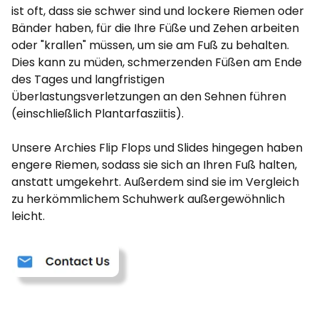
ist oft, dass sie schwer sind und lockere Riemen oder
Bänder haben, für die Ihre Füße und Zehen arbeiten
oder "krallen" müssen, um sie am Fuß zu behalten.
Dies kann zu müden, schmerzenden Füßen am Ende
des Tages und langfristigen
Überlastungsverletzungen an den Sehnen führen
(einschließlich Plantarfasziitis).
Unsere Archies Flip Flops und Slides hingegen haben
engere Riemen, sodass sie sich an Ihren Fuß halten,
anstatt umgekehrt. Außerdem sind sie im Vergleich
zu herkömmlichem Schuhwerk außergewöhnlich
leicht.