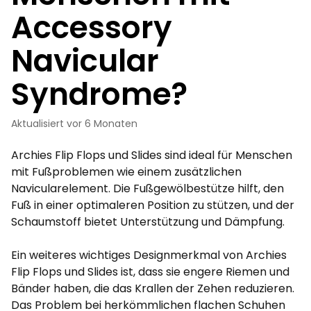
Accessory
Navicular
Syndrome?
Aktualisiert
vor 6 Monaten
Archies Flip Flops und Slides sind ideal für Menschen
mit Fußproblemen wie einem zusätzlichen
Navicularelement. Die Fußgewölbestütze hilft, den
Fuß in einer optimaleren Position zu stützen, und der
Schaumstoff bietet Unterstützung und Dämpfung.
Ein weiteres wichtiges Designmerkmal von Archies
Flip Flops und Slides ist, dass sie engere Riemen und
Bänder haben, die das Krallen der Zehen reduzieren.
Das Problem bei herkömmlichen flachen Schuhen