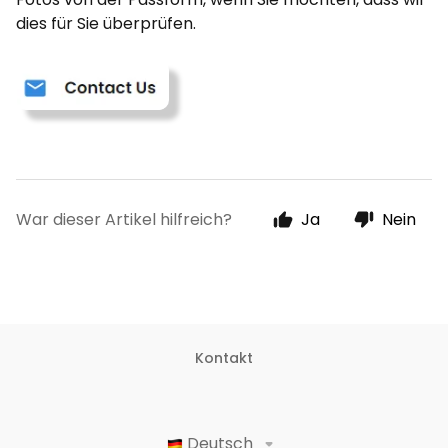
dies für Sie überprüfen.
War dieser Artikel hilfreich?
Ja
Nein
Kontakt
Deutsch