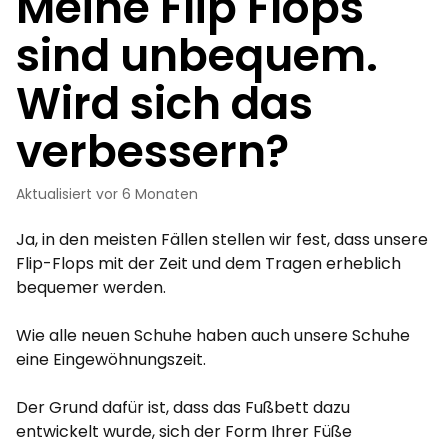
Meine Flip Flops
sind unbequem.
Wird sich das
verbessern?
Aktualisiert
vor 6 Monaten
Ja, in den meisten Fällen stellen wir fest, dass unsere
Flip-Flops mit der Zeit und dem Tragen erheblich
bequemer werden.
Wie alle neuen Schuhe haben auch unsere Schuhe
eine Eingewöhnungszeit.
Der Grund dafür ist, dass das Fußbett dazu
entwickelt wurde, sich der Form Ihrer Füße