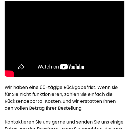
Wir haben eine 60-tägige Rückgabefrist. Wenn sie
für Sie nicht funktionieren, zahlen Sie einfach die
Rücksendeporto-Kosten, und wir erstatten Ihnen
den vollen Betrag Ihrer Bestellung.
Kontaktieren Sie uns gerne und senden Sie uns einige
Fotos von der Passform, wenn Sie möchten, dass wir