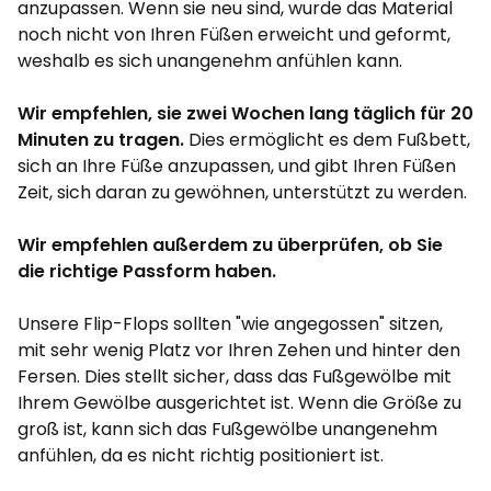
anzupassen. Wenn sie neu sind, wurde das Material
noch nicht von Ihren Füßen erweicht und geformt,
weshalb es sich unangenehm anfühlen kann.
Wir empfehlen, sie zwei Wochen lang täglich für 20
Minuten zu tragen.
Dies ermöglicht es dem Fußbett,
sich an Ihre Füße anzupassen, und gibt Ihren Füßen
Zeit, sich daran zu gewöhnen, unterstützt zu werden.
Wir empfehlen außerdem zu überprüfen, ob Sie
die richtige Passform haben.
Unsere Flip-Flops sollten "wie angegossen" sitzen,
mit sehr wenig Platz vor Ihren Zehen und hinter den
Fersen. Dies stellt sicher, dass das Fußgewölbe mit
Ihrem Gewölbe ausgerichtet ist. Wenn die Größe zu
groß ist, kann sich das Fußgewölbe unangenehm
anfühlen, da es nicht richtig positioniert ist.