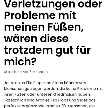
Verletzungen oder
Probleme mit
meinen Füßen,
wären diese
trotzdem gut für
mich?
Aktualisiert
vor 6 Monaten
Ja! Archies Flip Flops und Slides können von
Menschen getragen werden, die keine Probleme mit
ihren Füßen oder unteren Gliedmaßen haben.
Tatsächlich sind Archies Flip Flops und Slides das
perfekte ergänzende Produkt für Menschen, die