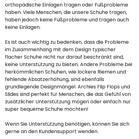
orthopädische Einlagen tragen oder Fußprobleme
haben. Viele Menschen, die unsere Schuhe tragen,
haben jedoch keine Fußprobleme und tragen auch
keine Einlagen.
Es ist auch wichtig zu bedenken, dass die Probleme
im Zusammenhang mit dem Design typischer
flacher Schuhe nicht nur darauf beschränkt sind,
keine Unterstützung zu bieten. Andere Probleme bei
herkömmlichen Schuhen, wie lockere Riemen und
fehlende Absatzerhöhung, sind ebenfalls
grundlegende Designmängel. Archies Flip Flops und
Slides sind perfekt für Menschen, die das Gefühl von
zusätzlicher Unterstützung mögen oder einfach nur
super bequeme Schuhe möchten!
Wenn Sie Unterstützung benötigen, können Sie sich
gerne an den Kundensupport wenden.