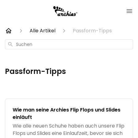
Alle Artikel
Passform-Tipps
Suchen
Passform-Tipps
Wie man seine Archies Flip Flops und Slides
einläuft
Wie alle neuen Schuhe haben auch unsere Flip
Flops und Slides eine Einlaufzeit, bevor sie sich