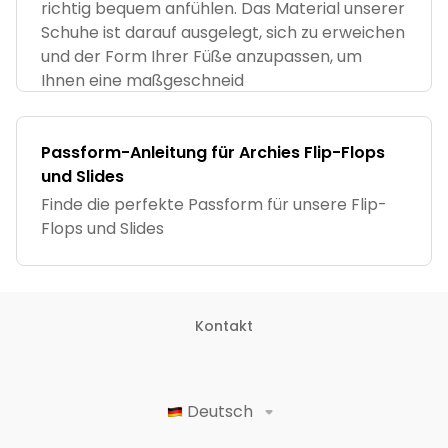
richtig bequem anfühlen. Das Material unserer
Schuhe ist darauf ausgelegt, sich zu erweichen
und der Form Ihrer Füße anzupassen, um
Ihnen eine maßgeschneid
Passform-Anleitung für Archies Flip-Flops
und Slides
Finde die perfekte Passform für unsere Flip-
Flops und Slides
Kontakt
Deutsch