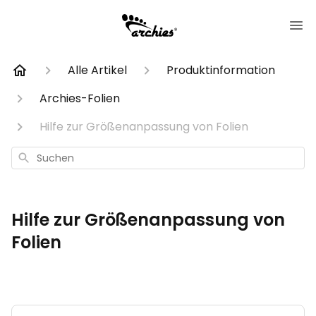
Alle Artikel
Produktinformation
Archies-Folien
Hilfe zur Größenanpassung von Folien
Suchen
Hilfe zur Größenanpassung von
Folien