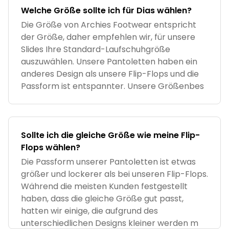
Welche Größe sollte ich für Dias wählen?
Die Größe von Archies Footwear entspricht
der Größe, daher empfehlen wir, für unsere
Slides Ihre Standard-Laufschuhgröße
auszuwählen. Unsere Pantoletten haben ein
anderes Design als unsere Flip-Flops und die
Passform ist entspannter. Unsere Größenbes
Sollte ich die gleiche Größe wie meine Flip-
Flops wählen?
Die Passform unserer Pantoletten ist etwas
größer und lockerer als bei unseren Flip-Flops.
Während die meisten Kunden festgestellt
haben, dass die gleiche Größe gut passt,
hatten wir einige, die aufgrund des
unterschiedlichen Designs kleiner werden m