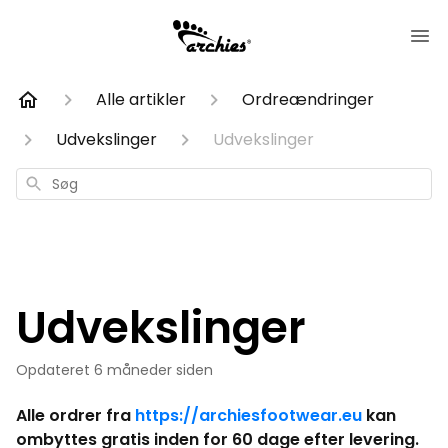
Alle artikler
Ordreændringer
Udvekslinger
Udvekslinger
Søg
Udvekslinger
Opdateret
6 måneder siden
Alle ordrer fra
https://archiesfootwear.eu
kan
ombyttes gratis inden for 60 dage efter levering.