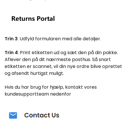
Trin 3
: Udfyld formularen med alle detaljer.
Trin 4
: Print etiketten ud og sæt den på din pakke.
Aflever den på dit nærmeste posthus. Så snart
etiketten er scannet, vil din nye ordre blive oprettet
og afsendt hurtigst muligt.
Hvis du har brug for hjælp, kontakt vores
kundesupportteam nedenfor