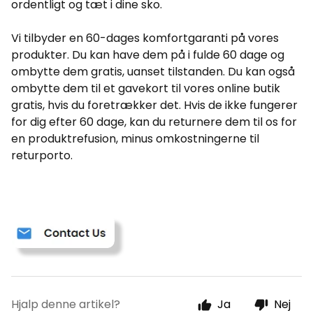
ordentligt og tæt i dine sko.
Vi tilbyder en 60-dages komfortgaranti på vores
produkter. Du kan have dem på i fulde 60 dage og
ombytte dem gratis, uanset tilstanden. Du kan også
ombytte dem til et gavekort til vores online butik
gratis, hvis du foretrækker det. Hvis de ikke fungerer
for dig efter 60 dage, kan du returnere dem til os for
en produktrefusion, minus omkostningerne til
returporto.
Hjalp denne artikel?
Ja
Nej