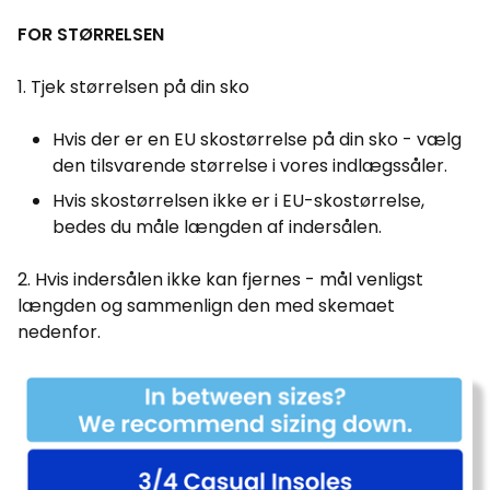
FOR STØRRELSEN
1. Tjek størrelsen på din sko
Hvis der er en EU skostørrelse på din sko - vælg
den tilsvarende størrelse i vores indlægssåler.
Hvis skostørrelsen ikke er i EU-skostørrelse,
bedes du måle længden af indersålen.
2. Hvis indersålen ikke kan fjernes - mål venligst
længden og sammenlign den med skemaet
nedenfor.