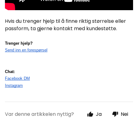
Hvis du trenger hjelp til å finne riktig størrelse eller
passform, ta gjerne kontakt med kundestøtte.
Trenger hjelp?
Send inn en forespørsel
Chat:
Facebook DM
Instagram
Var denne artikkelen nyttig?
Ja
Nei