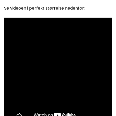
Se videoen i perfekt størrelse nedenfor: